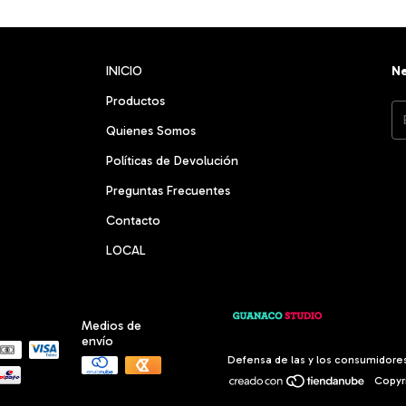
INICIO
Ne
Productos
Quienes Somos
Políticas de Devolución
Preguntas Frecuentes
Contacto
LOCAL
Medios de
envío
Defensa de las y los consumidore
Copyri