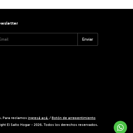
wsletter
s. Para reclamos
ingresá acá.
/
Botón de arrepentimiento
ght El Salto Hogar - 2026. Todos los derechos reservados.