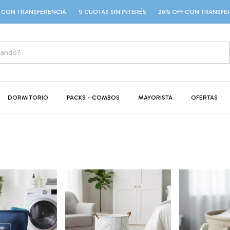
ON TRANSFERENCIA
9 CUOTAS SIN INTERÉS
20% OFF CON TRANSFEREN
DORMITORIO
PACKS - COMBOS
MAYORISTA
OFERTAS