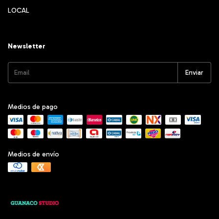
LOCAL
Newsletter
Medios de pago
Medios de envío