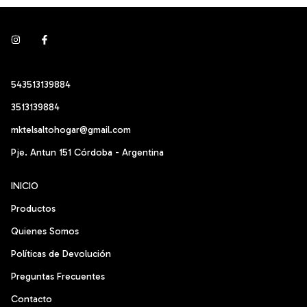
543513139884
3513139884
mktelsaltohogar@gmail.com
Pje. Antun 151 Córdoba - Argentina
INICIO
Productos
Quienes Somos
Políticas de Devolución
Preguntas Frecuentes
Contacto