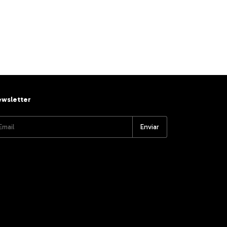
wsletter