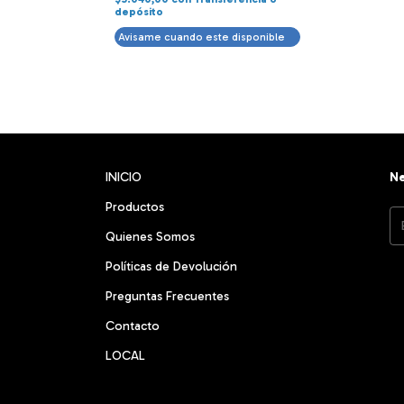
depósito
Avisame cuando este disponible
INICIO
Ne
Productos
Quienes Somos
Políticas de Devolución
Preguntas Frecuentes
Contacto
LOCAL