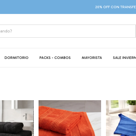
20% OFF CON TRANSFERENCIA
DORMITORIO
PACKS - COMBOS
MAYORISTA
SALE INVIER