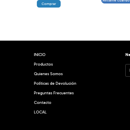
Avisame cuando 
Comprar
INICIO
Ne
Productos
Quienes Somos
Políticas de Devolución
Preguntas Frecuentes
Contacto
LOCAL