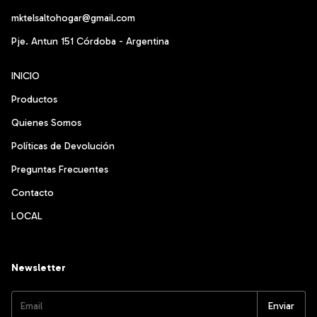
mktelsaltohogar@gmail.com
Pje. Antun 151 Córdoba - Argentina
INICIO
Productos
Quienes Somos
Políticas de Devolución
Preguntas Frecuentes
Contacto
LOCAL
Newsletter