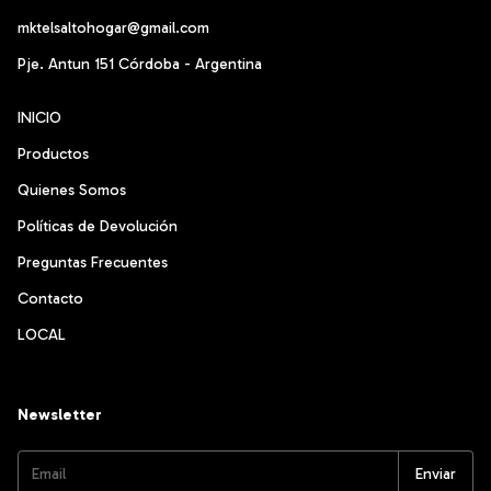
mktelsaltohogar@gmail.com
Pje. Antun 151 Córdoba - Argentina
INICIO
Productos
Quienes Somos
Políticas de Devolución
Preguntas Frecuentes
Contacto
LOCAL
Newsletter