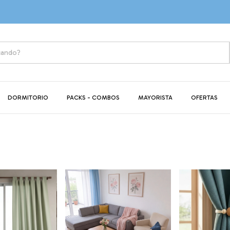
20% OFF CON 
DORMITORIO
PACKS - COMBOS
MAYORISTA
OFERTAS