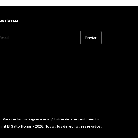
wsletter
s. Para reclamos
ingresá acá.
/
Botón de arrepentimiento
ght El Salto Hogar - 2026. Todos los derechos reservados.