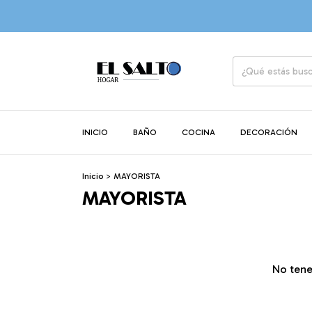
INICIO
BAÑO
COCINA
DECORACIÓN
Inicio
>
MAYORISTA
MAYORISTA
No tene