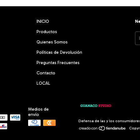
INICIO
Ne
Productos
Quienes Somos
Políticas de Devolución
Preguntas Frecuentes
Contacto
LOCAL
Medios de
envío
Defensa de las y los consumidore
Copyri