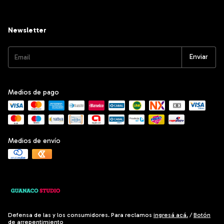
Newsletter
Medios de pago
Medios de envío
Defensa de las y los consumidores. Para reclamos
ingresá acá.
/
Botón
de arrepentimiento