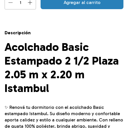
Descripción
Acolchado Basic
Estampado 2 1/2 Plaza
2.05 m x 2.20 m
Istambul
✨ Renová tu dormitorio con el acolchado Basic
estampado Istambul. Su diseño moderno y confortable
aporta calidez y estilo a cualquier ambiente. Con relleno
de guata 100% poliéster, brinda abrigo, suavidad y