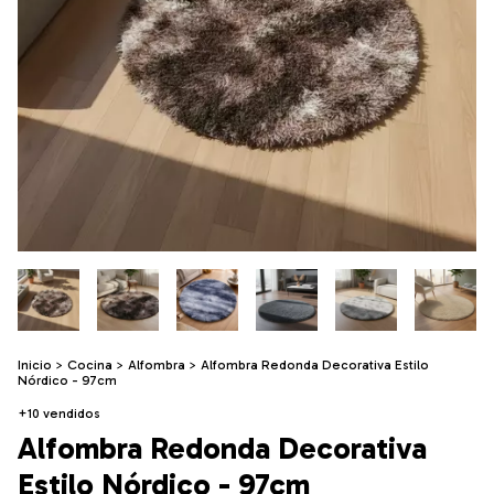
Inicio
>
Cocina
>
Alfombra
>
Alfombra Redonda Decorativa Estilo
Nórdico - 97cm
+10 vendidos
Alfombra Redonda Decorativa
Estilo Nórdico - 97cm