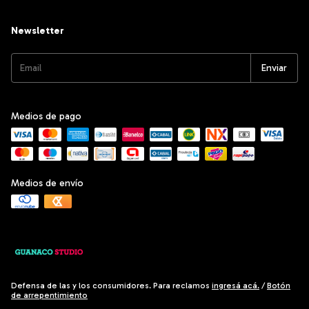
Newsletter
Medios de pago
Medios de envío
Defensa de las y los consumidores. Para reclamos
ingresá acá.
/
Botón
de arrepentimiento