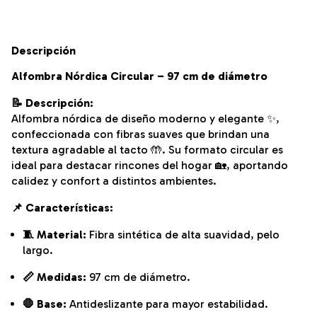
Descripción
Alfombra Nórdica Circular – 97 cm de diámetro
📝 Descripción:
Alfombra nórdica de diseño moderno y elegante ✨,
confeccionada con fibras suaves que brindan una
textura agradable al tacto 🤲. Su formato circular es
ideal para destacar rincones del hogar 🏡, aportando
calidez y confort a distintos ambientes.
📌 Características:
🧵 Material:
Fibra sintética de alta suavidad, pelo
largo.
📏 Medidas:
97 cm de diámetro.
🛑 Base:
Antideslizante para mayor estabilidad.