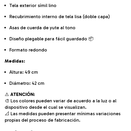
Tela exterior símil lino
Recubrimiento interno de tela lisa (doble capa)
Asas de cuerda de yute al tono
Diseño plegable para fácil guardado 📦
Formato redondo
Medidas:
Altura: 49 cm
Diámetro: 42 cm
⚠️
ATENCIÓN:
🎨 Los colores pueden variar de acuerdo a la luz o al
dispositivo desde el cual se visualizan.
📐 Las medidas pueden presentar mínimas variaciones
propias del proceso de fabricación.