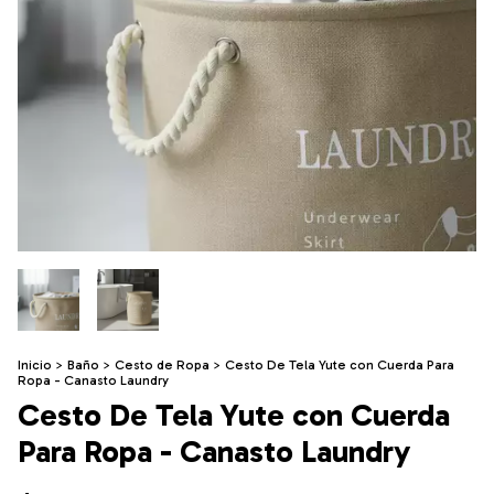
Inicio
>
Baño
>
Cesto de Ropa
>
Cesto De Tela Yute con Cuerda Para
Ropa - Canasto Laundry
Cesto De Tela Yute con Cuerda
Para Ropa - Canasto Laundry