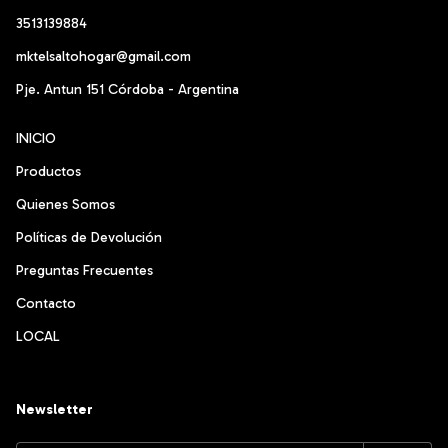
3513139884
mktelsaltohogar@gmail.com
Pje. Antun 151 Córdoba - Argentina
INICIO
Productos
Quienes Somos
Políticas de Devolución
Preguntas Frecuentes
Contacto
LOCAL
Newsletter