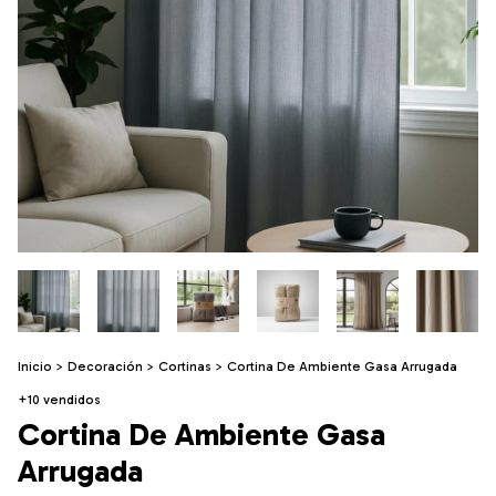
Inicio
>
Decoración
>
Cortinas
>
Cortina De Ambiente Gasa Arrugada
+10 vendidos
Cortina De Ambiente Gasa
Arrugada