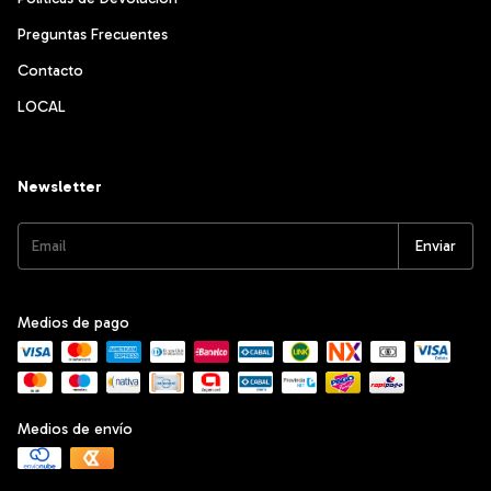
Preguntas Frecuentes
Contacto
LOCAL
Newsletter
Medios de pago
Medios de envío