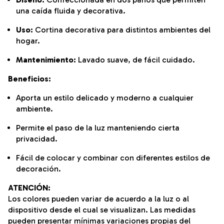
una caída fluida y decorativa.
Uso:
Cortina decorativa para distintos ambientes del
hogar.
Mantenimiento:
Lavado suave, de fácil cuidado.
Beneficios:
Aporta un estilo delicado y moderno a cualquier
ambiente.
Permite el paso de la luz manteniendo cierta
privacidad.
Fácil de colocar y combinar con diferentes estilos de
decoración.
ATENCIÓN:
Los colores pueden variar de acuerdo a la luz o al
dispositivo desde el cual se visualizan. Las medidas
pueden presentar mínimas variaciones propias del