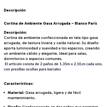
Descripción
Cortina de Ambiente Gasa Arrugada – Blanco París
Descripción:
Cortina de ambiente confeccionada en tela tipo gasa
arrugada, de textura liviana y caída natural. Su diseño
aporta luminosidad y suavidad a los espacios, creando
un ambiente cálido y elegante. Ideal para salas,
dormitorios o espacios comunes.
El artículo consta de 2 paños de 1.35m x 2.10,m cada uno,
con presillas ocultas para barrales
Características:
Material:
Gasa arrugada, ligera y de fácil
mantenimiento.
Diseño:
Confeccionada en dos paños que permiten