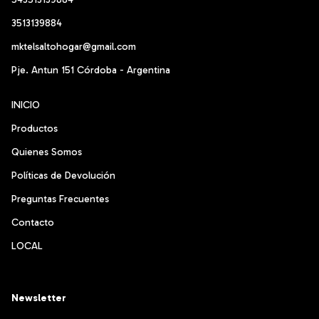
3513139884
mktelsaltohogar@gmail.com
Pje. Antun 151 Córdoba - Argentina
INICIO
Productos
Quienes Somos
Políticas de Devolución
Preguntas Frecuentes
Contacto
LOCAL
Newsletter