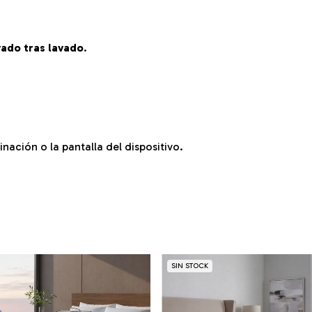
vado tras lavado
.
nación o la pantalla del dispositivo.
SIN STOCK