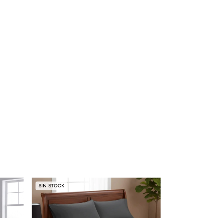
SIN STOCK
SIN STOCK