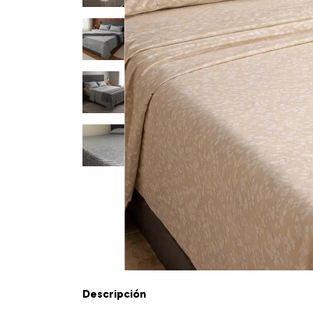
Descripción