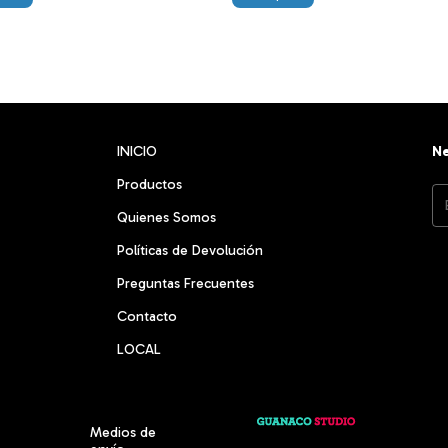
INICIO
Ne
Productos
Quienes Somos
Políticas de Devolución
Preguntas Frecuentes
Contacto
LOCAL
Medios de