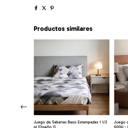
Productos similares
Juego de Sabanas Basic Estampadas 1 1/2
Juego 
pl (Diseño 1)
600H - 