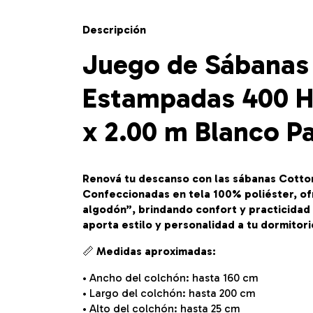
Descripción
Juego de Sábanas
Estampadas 400 H
x 2.00 m Blanco Pa
Renová tu descanso con las sábanas Cotto
Confeccionadas en tela 100% poliéster, of
algodón”, brindando confort y practicidad 
aporta estilo y personalidad a tu dormitori
📏
Medidas aproximadas:
• Ancho del colchón: hasta 160 cm
• Largo del colchón: hasta 200 cm
• Alto del colchón: hasta 25 cm