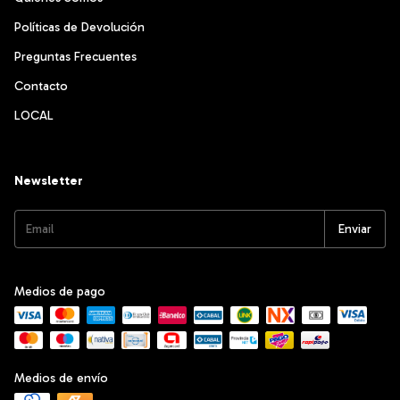
Políticas de Devolución
Preguntas Frecuentes
Contacto
LOCAL
Newsletter
Medios de pago
Medios de envío