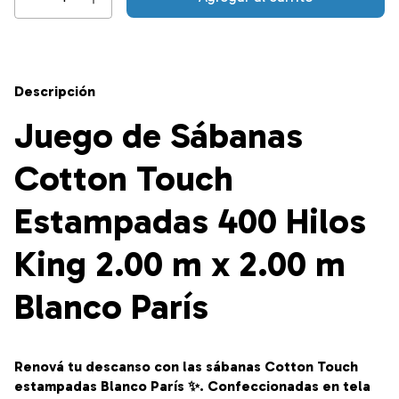
Descripción
Juego de Sábanas
Cotton Touch
Estampadas 400 Hilos
King 2.00 m x 2.00 m
Blanco París
Renová tu descanso con las sábanas Cotton Touch
estampadas Blanco París ✨. Confeccionadas en tela