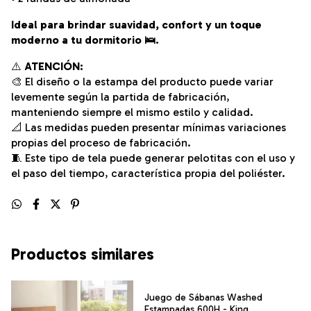
Ideal para brindar suavidad, confort y un toque
moderno a tu dormitorio 🛌.
⚠️
ATENCIÓN:
🎨 El diseño o la estampa del producto puede variar
levemente según la partida de fabricación,
manteniendo siempre el mismo estilo y calidad.
📐 Las medidas pueden presentar mínimas variaciones
propias del proceso de fabricación.
🧵 Este tipo de tela puede generar pelotitas con el uso y
el paso del tiempo, característica propia del poliéster.
Productos similares
Juego de Sábanas Washed
Estampadas 600H - King