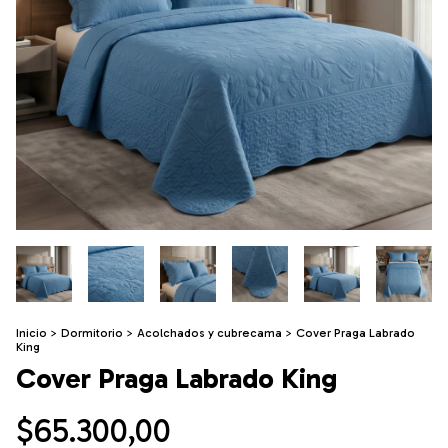
Inicio
>
Dormitorio
>
Acolchados y cubrecama
>
Cover Praga Labrado
King
Cover Praga Labrado King
$65.300,00