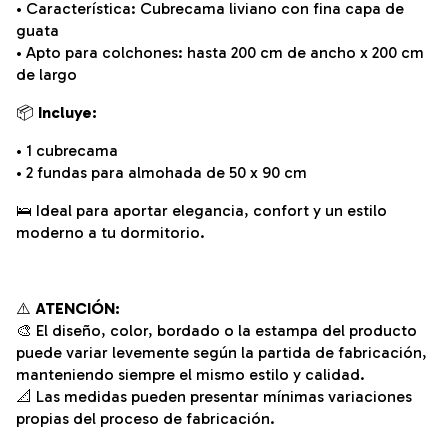
• Característica: Cubrecama liviano con fina capa de
guata
• Apto para colchones: hasta 200 cm de ancho x 200 cm
de largo
📦
Incluye:
• 1 cubrecama
• 2 fundas para almohada de 50 x 90 cm
🛌 Ideal para aportar elegancia, confort y un estilo
moderno a tu dormitorio.
⚠️
ATENCIÓN:
🎨 El diseño, color, bordado o la estampa del producto
puede variar levemente según la partida de fabricación,
manteniendo siempre el mismo estilo y calidad.
📐 Las medidas pueden presentar mínimas variaciones
propias del proceso de fabricación.