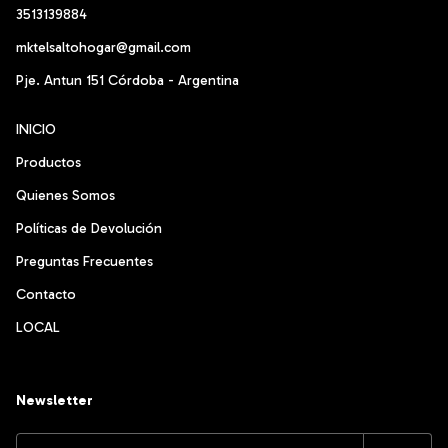
3513139884
mktelsaltohogar@gmail.com
Pje. Antun 151 Córdoba - Argentina
INICIO
Productos
Quienes Somos
Políticas de Devolución
Preguntas Frecuentes
Contacto
LOCAL
Newsletter