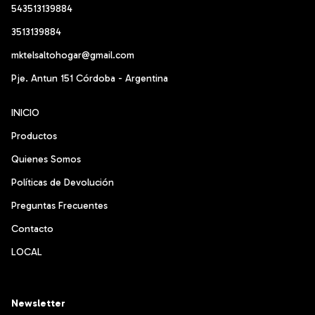
543513139884
3513139884
mktelsaltohogar@gmail.com
Pje. Antun 151 Córdoba - Argentina
INICIO
Productos
Quienes Somos
Políticas de Devolución
Preguntas Frecuentes
Contacto
LOCAL
Newsletter