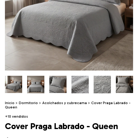
Inicio
>
Dormitorio
>
Acolchados y cubrecama
>
Cover Praga Labrado -
Queen
+10 vendidos
Cover Praga Labrado - Queen