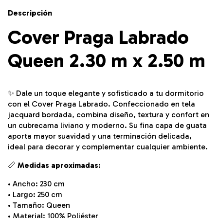
Descripción
Cover Praga Labrado
Queen 2.30 m x 2.50 m
✨ Dale un toque elegante y sofisticado a tu dormitorio
con el Cover Praga Labrado. Confeccionado en tela
jacquard bordada, combina diseño, textura y confort en
un cubrecama liviano y moderno. Su fina capa de guata
aporta mayor suavidad y una terminación delicada,
ideal para decorar y complementar cualquier ambiente.
📏
Medidas aproximadas:
• Ancho: 230 cm
• Largo: 250 cm
• Tamaño: Queen
• Material: 100% Poliéster