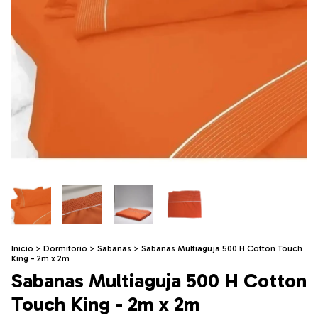
Inicio
>
Dormitorio
>
Sabanas
>
Sabanas Multiaguja 500 H Cotton Touch
King - 2m x 2m
Sabanas Multiaguja 500 H Cotton
Touch King - 2m x 2m