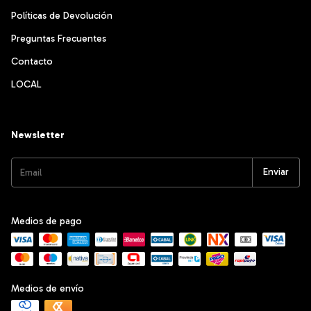
Políticas de Devolución
Preguntas Frecuentes
Contacto
LOCAL
Newsletter
Medios de pago
Medios de envío