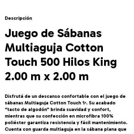
Descripción
Juego de Sábanas
Multiaguja Cotton
Touch 500 Hilos King
2.00 m x 2.00 m
Disfrutá de un descanso confortable con el juego de
sábanas Multiaguja Cotton Touch ✨. Su acabado
“tacto de algodón” brinda suavidad y confort,
mientras que su confección en microfibra 100%
poliéster garantiza resistencia y fácil mantenimiento.
Cuenta con guarda multiaguja en la sábana plana que