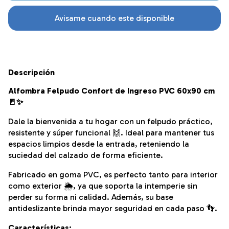
Avisame cuando este disponible
Descripción
Alfombra Felpudo Confort de Ingreso PVC 60x90 cm
🚪✨
Dale la bienvenida a tu hogar con un felpudo práctico,
resistente y súper funcional 🙌. Ideal para mantener tus
espacios limpios desde la entrada, reteniendo la
suciedad del calzado de forma eficiente.
Fabricado en goma PVC, es perfecto tanto para interior
como exterior 🌦️, ya que soporta la intemperie sin
perder su forma ni calidad. Además, su base
antideslizante brinda mayor seguridad en cada paso 👣.
Características: