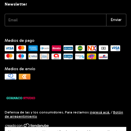
Newsletter
Medios de pago
Medios de envío
Defensa de las y los consumidores. Para reclamos
ingresá acá.
/
Botón
de arrepentimiento