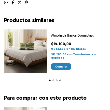
Productos similares
Almohada Basica Dormiclass
$14.100,00
9
x
$1.566,67
sin interés
$11.280,00
con
Transferencia o
depósito
Para comprar con este producto