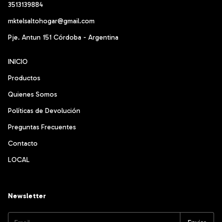
3513139884
mktelsaltohogar@gmail.com
Pje. Antun 151 Córdoba - Argentina
INICIO
Productos
Quienes Somos
Políticas de Devolución
Preguntas Frecuentes
Contacto
LOCAL
Newsletter