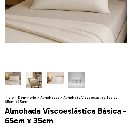
Inicio
>
Dormitorio
>
Almohadas
>
Almohada Viscoeslástica Básica -
65cm x 35cm
Almohada Viscoeslástica Básica -
65cm x 35cm