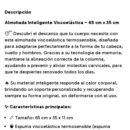
Descripción
Almohada Inteligente Viscoelástica – 65 cm x 35 cm
😴 Descubrí el descanso que tu cuerpo necesita con
esta almohada viscoelástica termosensible, diseñada
para adaptarse perfectamente a la forma de tu cabeza,
cuello y hombros. Gracias a su tecnología de memoria,
mantiene la alineación correcta de la columna,
ayudando a prevenir y aliviar molestias cervicales, para
que te despiertes renovado todos los días.
🔥 Su material inteligente responde al calor corporal,
brindando un soporte personalizado y recuperando
siempre su forma original, sin deformarse con el uso.
✨ Características principales:
📏 Tamaño: 65 cm x 35 x 11 cm
🧠 Espuma viscoelástica termosensible (espuma