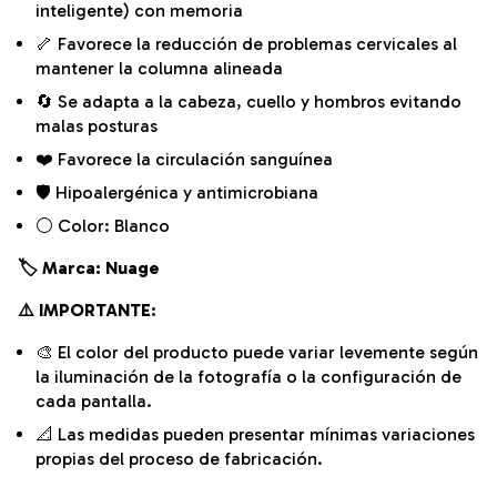
inteligente) con memoria
🦴 Favorece la reducción de problemas cervicales al
mantener la columna alineada
🔄 Se adapta a la cabeza, cuello y hombros evitando
malas posturas
❤️ Favorece la circulación sanguínea
🛡️ Hipoalergénica y antimicrobiana
⚪ Color: Blanco
🏷️ Marca: Nuage
⚠️ IMPORTANTE:
🎨 El color del producto puede variar levemente según
la iluminación de la fotografía o la configuración de
cada pantalla.
📐 Las medidas pueden presentar mínimas variaciones
propias del proceso de fabricación.