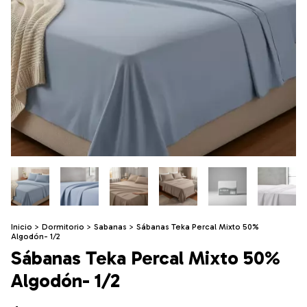
Inicio
>
Dormitorio
>
Sabanas
>
Sábanas Teka Percal Mixto 50%
Algodón- 1/2
Sábanas Teka Percal Mixto 50%
Algodón- 1/2