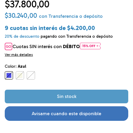
$37.800,00
$30.240,00
con
Transferencia o depósito
9
cuotas sin interés de
$4.200,00
20% de descuento
pagando con Transferencia o depósito
Cuotas SIN interés con
DÉBITO
Ver más detalles
Color:
Azul
Avisame cuando este disponible