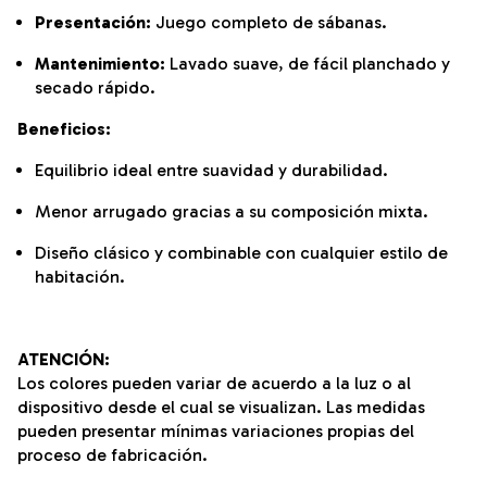
Presentación:
Juego completo de sábanas.
Mantenimiento:
Lavado suave, de fácil planchado y
secado rápido.
Beneficios:
Equilibrio ideal entre suavidad y durabilidad.
Menor arrugado gracias a su composición mixta.
Diseño clásico y combinable con cualquier estilo de
habitación.
ATENCIÓN:
Los colores pueden variar de acuerdo a la luz o al
dispositivo desde el cual se visualizan. Las medidas
pueden presentar mínimas variaciones propias del
proceso de fabricación.