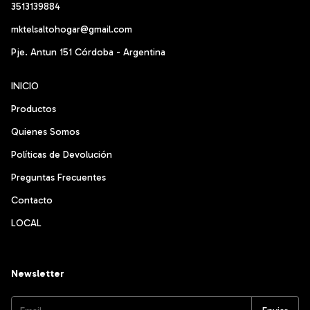
3513139884
mktelsaltohogar@gmail.com
Pje. Antun 151 Córdoba - Argentina
INICIO
Productos
Quienes Somos
Políticas de Devolución
Preguntas Frecuentes
Contacto
LOCAL
Newsletter