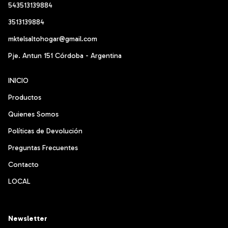
543513139884
3513139884
mktelsaltohogar@gmail.com
Pje. Antun 151 Córdoba - Argentina
INICIO
Productos
Quienes Somos
Políticas de Devolución
Preguntas Frecuentes
Contacto
LOCAL
Newsletter