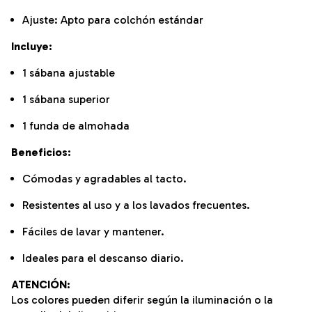
Ajuste: Apto para colchón estándar
Incluye:
1 sábana ajustable
1 sábana superior
1 funda de almohada
Beneficios:
Cómodas y agradables al tacto.
Resistentes al uso y a los lavados frecuentes.
Fáciles de lavar y mantener.
Ideales para el descanso diario.
ATENCIÓN:
Los colores pueden diferir según la iluminación o la