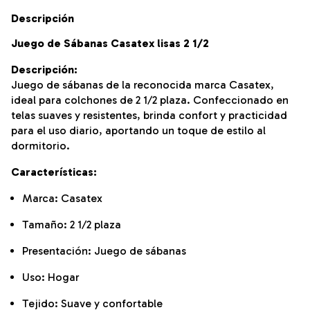
Descripción
Juego de Sábanas Casatex lisas 2 1/2
Descripción:
Juego de sábanas de la reconocida marca Casatex,
ideal para colchones de 2 1/2 plaza. Confeccionado en
telas suaves y resistentes, brinda confort y practicidad
para el uso diario, aportando un toque de estilo al
dormitorio.
Características:
Marca: Casatex
Tamaño: 2 1/2 plaza
Presentación: Juego de sábanas
Uso: Hogar
Tejido: Suave y confortable