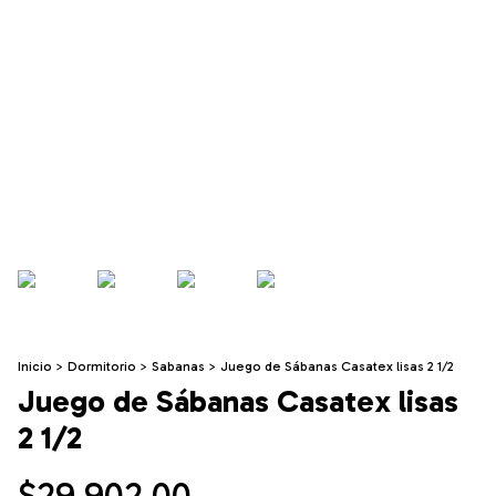
Inicio
>
Dormitorio
>
Sabanas
>
Juego de Sábanas Casatex lisas 2 1/2
Juego de Sábanas Casatex lisas
2 1/2